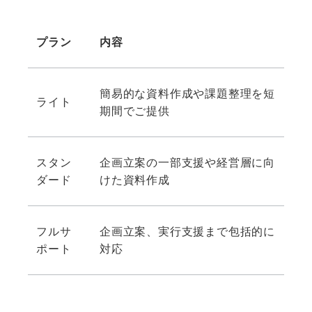
プラン
内容
簡易的な資料作成や課題整理を短
ライト
期間でご提供
スタン
企画立案の一部支援や経営層に向
ダード
けた資料作成
フルサ
企画立案、実行支援まで包括的に
ポート
対応