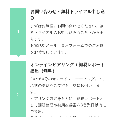
お問い合わせ・無料トライアル申し込
み
まずはお気軽にお問い合わせください。無
1
料トライアルのお申し込みもこちらから承
ります。
お電話やメール、専用フォームでのご連絡
をお待ちしています。
オンラインヒアリング＋簡易レポート
提出（無料）
30〜60分のオンラインミーティングにて、
現状の課題やご要望を丁寧にお伺いしま
す。
2
ヒアリング内容をもとに、簡易レポートと
して課題整理や初期改善案を3営業日以内に
ご提出。