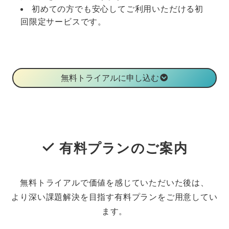
初めての方でも安心してご利用いただける初
回限定サービスです。
無料トライアルに申し込む
有料プランのご案内
無料トライアルで価値を感じていただいた後は、
より深い課題解決を目指す有料プランをご用意してい
ます。