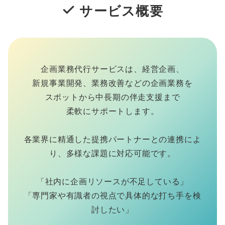
サービス概要
企画業務代行サービスは、経営企画、
新規事業開発、業務改善などの企画業務を
スポットから中長期の伴走支援まで
柔軟にサポートします。
各業界に精通した提携パートナーとの連携によ
り、多様な課題に対応可能です。
「社内に企画リソースが不足している」
「専門家や有識者の視点で具体的な打ち手を検
討したい」