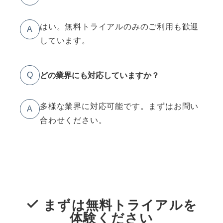
はい。無料トライアルのみのご利用も歓迎
A
しています。
どの業界にも対応していますか？
Q
多様な業界に対応可能です。まずはお問い
A
合わせください。
まずは無料トライアルを
体験ください