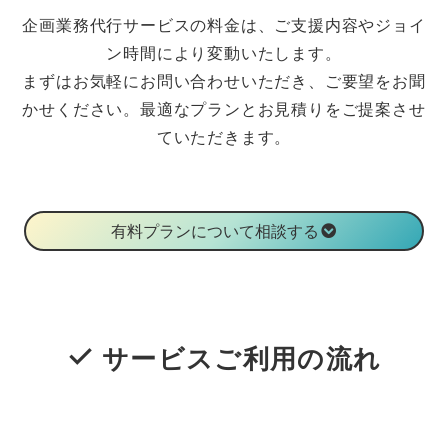
企画業務代行サービスの料金は、ご支援内容やジョイ
ン時間により変動いたします。
まずはお気軽にお問い合わせいただき、ご要望をお聞
かせください。最適なプランとお見積りをご提案させ
ていただきます。
有料プランについて相談する
サービスご利用の流れ