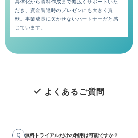
具体化から資料作成まで幅広くサポートいた
だき、資金調達時のプレゼンにも大きく貢
献。事業成長に欠かせないパートナーだと感
じています。
よくあるご質問
無料トライアルだけの利用は可能ですか？
Q