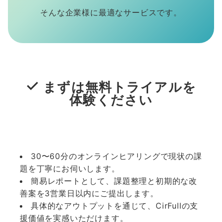
そんな企業様に最適なサービスです。
まずは無料トライアルを
体験ください
30〜60分のオンラインヒアリングで現状の課
題を丁寧にお伺いします。
簡易レポートとして、課題整理と初期的な改
善案を3営業日以内にご提出します。
具体的なアウトプットを通じて、CirFullの支
援価値を実感いただけます。