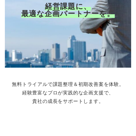
経営課題に、
最適な企画パートナーを。
無料トライアルで課題整理＆初期改善案を体験。
経験豊富なプロが実践的な企画支援で、
貴社の成長をサポートします。