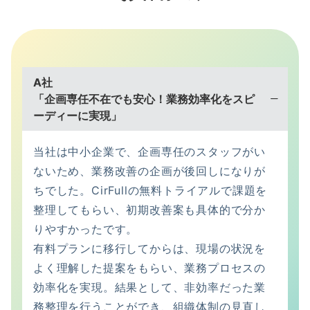
A社
「企画専任不在でも安心！業務効率化をスピ
ーディーに実現」
当社は中小企業で、企画専任のスタッフがい
ないため、業務改善の企画が後回しになりが
ちでした。CirFullの無料トライアルで課題を
整理してもらい、初期改善案も具体的で分か
りやすかったです。
有料プランに移行してからは、現場の状況を
よく理解した提案をもらい、業務プロセスの
効率化を実現。結果として、非効率だった業
務整理を行うことができ、組織体制の見直し