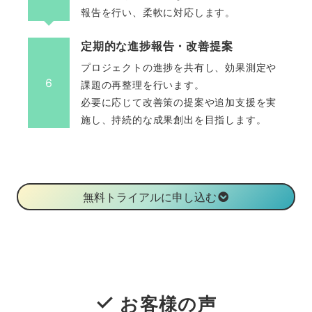
報告を行い、柔軟に対応します。
定期的な進捗報告・改善提案
プロジェクトの進捗を共有し、効果測定や
6
課題の再整理を行います。
必要に応じて改善策の提案や追加支援を実
施し、持続的な成果創出を目指します。
無料トライアルに申し込む
お客様の声