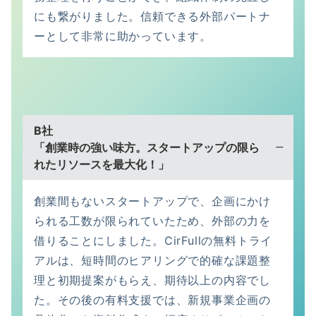
にも繋がりました。信頼できる外部パートナ
ーとして非常に助かっています。
B社
「創業時の強い味方。スタートアップの限ら
れたリソースを最大化！」
創業間もないスタートアップで、企画にかけ
られる工数が限られていたため、外部の力を
借りることにしました。CirFullの無料トライ
アルは、短時間のヒアリングで的確な課題整
理と初期提案がもらえ、期待以上の内容でし
た。その後の有料支援では、新規事業企画の